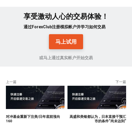
享受激动人心的交易体验！
通过ForexClub注册模拟帐户并学习如何交易
马上试用
或马上通过真实帐户开始交易
上一篇
下一篇
对冲基金重新下注美/日年底前涨向
高盛和美银都认为，日本直接干预汇
160
市的条件“尚未达到”