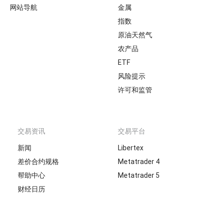
网站导航
金属
指数
原油天然气
农产品
ETF
风险提示
许可和监管
交易资讯
交易平台
新闻
Libertex
差价合约规格
Metatrader 4
帮助中心
Metatrader 5
财经日历