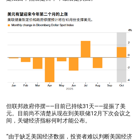
但联邦政府停摆——目前已持续31天——提振了美
元。目前尚不清楚从现在到美联储12月下次会议之
间，关键经济指标何时才能公布。
“由于缺乏美国经济数据，投资者难以判断美国经济