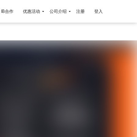
IB合作
优惠活动
公司介绍
注册
登入