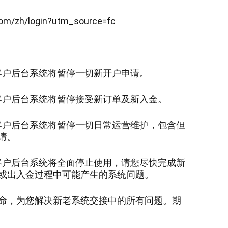
.com/zh/login?utm_source=
fc
客户后台系统将暂停一切新开户申请。
客户后台系统将暂停接受新订单及新入金。
客户后台系统将暂停一切日常运营维护，包含但
请。
客户后台系统将全面停止使用，请您尽快完成新
或出入金过程中可能产生的系统问题。
命，为您解决新老系统交接中的所有问题。期