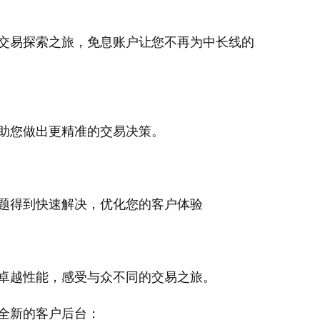
交易探索之旅，免息账户让您不再为中长线的
助您做出更精准的交易决策。
题得到快速解决，优化您的客户体验
卓越性能，感受与众不同的交易之旅。
全新的客户后台：