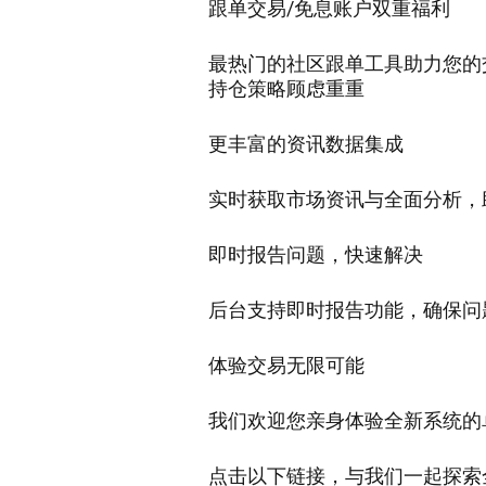
跟单交易/免息账户双重福利
最热门的社区跟单工具助力您的
持仓策略顾虑重重
更丰富的资讯数据集成
实时获取市场资讯与全面分析，
即时报告问题，快速解决
后台支持即时报告功能，确保问
体验交易无限可能
我们欢迎您亲身体验全新系统的
点击以下链接，与我们一起探索