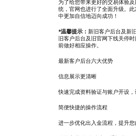
为了给您带来更好的交易体验及
统，
官网也进行了全面升级。
此
中更加自信地迈向成功！
*温馨提示：
新旧客户后台及新
旧客户后台及旧官网下线关停时
前做好相应操作。
最新客户后台六大优势
信息展示更清晰
快速完成资料验证与账户开设，
简便快捷的操作流程
进一步优化出入金流程，提升您