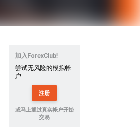
加入ForexClub!
尝试无风险的模拟帐
户
注册
或马上通过真实帐户开始
交易