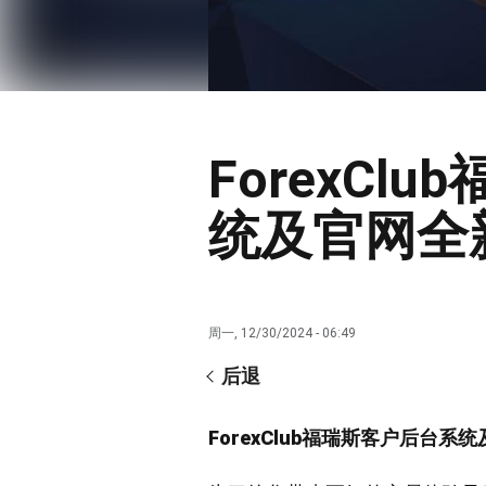
ForexCl
统及官网全
周一, 12/30/2024 - 06:49
后退
ForexClub福瑞斯客户后台系统