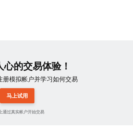
人心的交易体验！
lub注册模拟帐户并学习如何交易
马上试用
上通过真实帐户开始交易