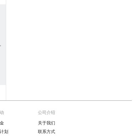
→
动
公司介绍
金
关于我们
计划
联系方式