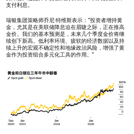
支付利息。
瑞银集团策略师乔尼·特维斯表示：“投资者增持黄
金，尤其是在美联储降息迫在眉睫之际，正在推高
金价。我们的基本预测是，未来几个季度金价将继
续创下新高。低利率环境、疲软的经济数据以及持
续上升的宏观不确定性和地缘政治风险，增强了黄
金作为投资组合多元化工具的作用。”