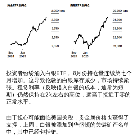
投资者纷纷涌入白银ETF， 8月份持仓量连续第七个
月增加。这导致伦敦的白银库存减少，市场持续紧
张。租赁利率（反映借入白银的成本，通常为短
期）仍然保持在2%左右的高位，远高于接近于零的
正常水平。
由于担心可能面临美国关税，贵金属价格也获得了
支撑，上周，白银被添加到华盛顿的关键矿产名单
中，其中已经包括钯。