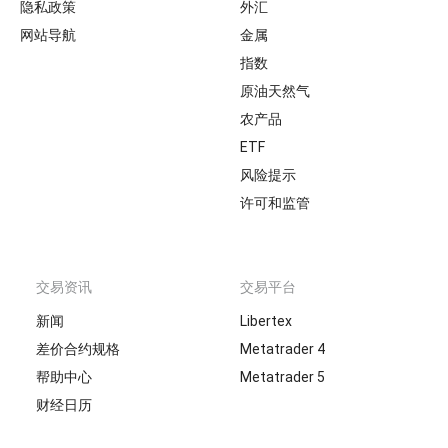
隐私政策
外汇
网站导航
金属
指数
原油天然气
农产品
ETF
风险提示
许可和监管
交易资讯
交易平台
新闻
Libertex
差价合约规格
Metatrader 4
帮助中心
Metatrader 5
财经日历