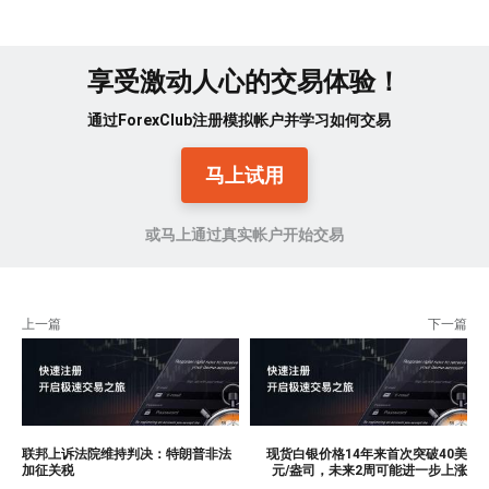
享受激动人心的交易体验！
通过ForexClub注册模拟帐户并学习如何交易
马上试用
或马上通过真实帐户开始交易
上一篇
下一篇
联邦上诉法院维持判决：特朗普非法
现货白银价格14年来首次突破40美
加征关税
元/盎司，未来2周可能进一步上涨