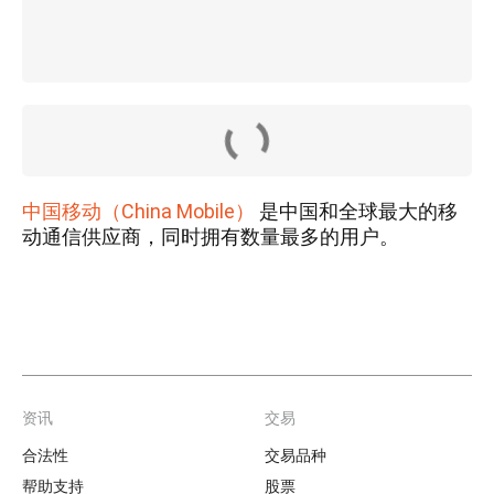
中国移动（China Mobile）
是中国和全球最大的移
动通信供应商，同时拥有数量最多的用户。
资讯
交易
Footer
合法性
交易品种
帮助支持
股票