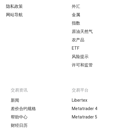
隐私政策
外汇
网站导航
金属
指数
原油天然气
农产品
ETF
风险提示
许可和监管
交易资讯
交易平台
新闻
Libertex
差价合约规格
Metatrader 4
帮助中心
Metatrader 5
财经日历