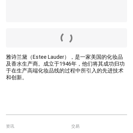
雅诗兰黛（Estee Lauder），是一家美国的化妆品
及香水生产商。成立于1946年，他们将其成功归功
于在生产高端化妆品线的过程中所引入的先进技术
和创新。
资讯
交易