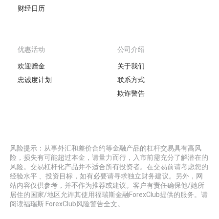
财经日历
优惠活动
公司介绍
欢迎赠金
关于我们
忠诚度计划
联系方式
欺诈警告
风险提示：从事外汇和差价合约等金融产品的杠杆交易具有高风
险，损失有可能超过本金，请量力而行，入市前需充分了解潜在的
风险。交易杠杆化产品并不适合所有投资者。在交易前请考虑您的
经验水平 、投资目标，如有必要请寻求独立财务建议。另外，网
站内容仅供参考，并不作为推荐或建议。客户有责任确保他/她所
居住的国家/地区允许其使用福瑞斯金融ForexClub提供的服务。请
阅读福瑞斯 ForexClub风险警告全文。